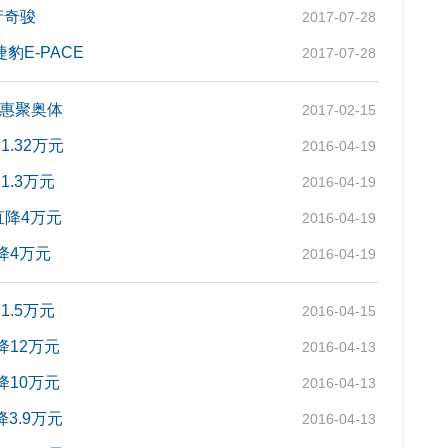
产奇骏
2017-07-28
豹E-PACE
2017-07-28
展惠聚奥体
2017-02-15
.32万元
2016-04-19
.3万元
2016-04-19
直降4万元
2016-04-19
降4万元
2016-04-19
.5万元
2016-04-15
降12万元
2016-04-13
降10万元
2016-04-13
3.9万元
2016-04-13