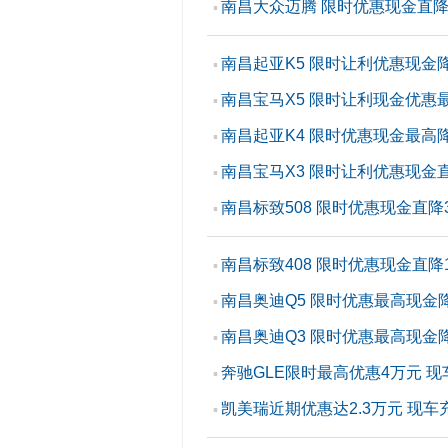
南昌大众迈腾 限时优惠现金直降3
▪
南昌起亚K5 限时让利优惠现金降
▪
南昌宝马X5 限时让利现金优惠
▪
南昌起亚K4 限时优惠现金最高降
▪
南昌宝马X3 限时让利优惠现金
▪
南昌标致508 限时优惠现金直降3
▪
南昌标致408 限时优惠现金直降1
▪
南昌奥迪Q5 限时优惠最高现金降
▪
南昌奥迪Q3 限时优惠最高现金
▪
奔驰GLE限时最高优惠4万元 现
▪
凯美瑞近期优惠达2.3万元 现车
▪