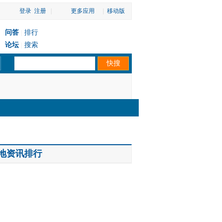
登录
注册
|
更多应用
|
移动版
问答
排行
|
论坛
搜索
|
地资讯排行