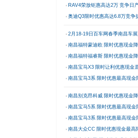
RAV4荣放钜惠高达2万 竞争日
▪
奥迪Q3限时优惠高达6.8万竞争捷
▪
2月18-19日百车网春季南昌车
▪
南昌福特蒙迪欧 限时优惠现金降1
▪
南昌福特福睿斯 限时优惠现金降1
▪
南昌宝马X3 限时让利优惠现金
▪
南昌宝马3系 限时优惠最高现金
▪
南昌别克昂科威 限时优惠现金降1
▪
南昌宝马5系 限时优惠最高现金
▪
南昌宝马3系 限时优惠最高现金
▪
南昌大众CC 限时优惠现金最高降
▪