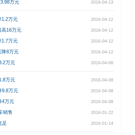
.98万元
2016-04-13
1.2万元
2016-04-12
最高16万元
2016-04-12
1.7万元
2016-04-12
直降8万元
2016-04-12
.2万元
2016-04-08
.8万元
2016-04-08
9.8万元
2016-04-08
降4万元
2016-04-08
车销售
2016-01-22
充足
2016-01-14